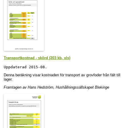
Transportkostnad - skörd (203 kb, xls)
Uppdaterad 2015-08. 
Denna beräkning visar kostnaden för transport av grovfoder från fält till
lager.
Framtagen av Hans Hedström, Hushållningssällskapet Blekinge