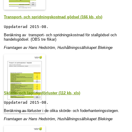
Transport- och spridningskostnad gödsel (166 kb, xls)
Uppdaterad 2015-08. 
Beräkning av transport- och spridningskostnad för stallgödsel och
handelsgödsel. (OBS tre flikar)
Framtagen av Hans Hedström, Hushållningssällskapet Blekinge
Skörde- och lagringsförluster (112 kb, xls)
Uppdaterad 2015-08. 
Beräkning av förluster i de olika skörde- och foderhanteringsstegen.
Framtagen av Hans Hedström, Hushållningssällskapet Blekinge